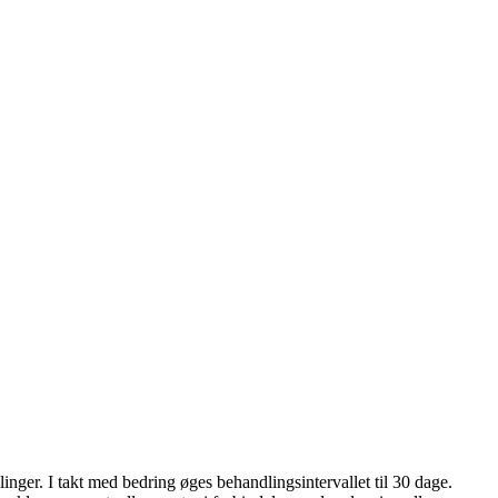
ger. I takt med bedring øges behandlingsintervallet til 30 dage.