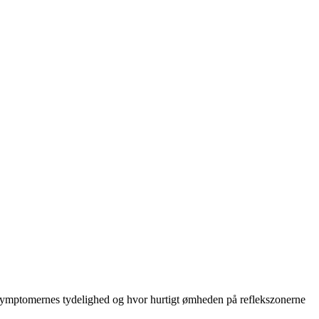
l symptomernes tydelighed og hvor hurtigt ømheden på reflekszonerne