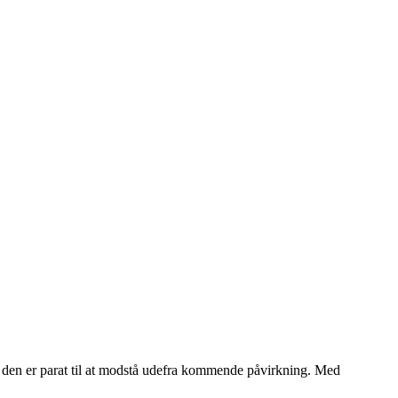
så den er parat til at modstå udefra kommende påvirkning. Med