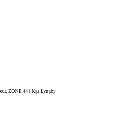
rapeut, ZONE 44 i Kgs.Lyngby