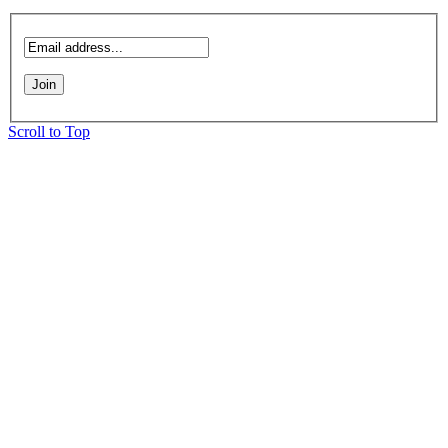
Scroll to Top